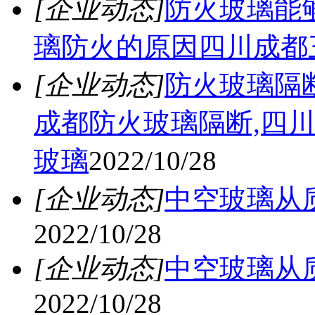
[企业动态]
防火玻璃能
璃防火的原因四川成都
[企业动态]
防火玻璃隔
成都防火玻璃隔断,四
玻璃
2022/10/28
[企业动态]
中空玻璃从
2022/10/28
[企业动态]
中空玻璃从
2022/10/28