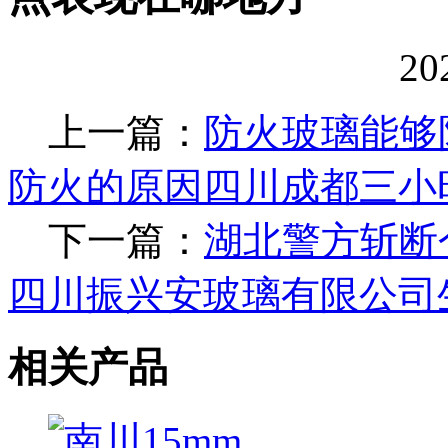
20
上一篇：
防火玻璃能够
防火的原因四川成都三小
下一篇：
湖北警方斩断
四川振兴安玻璃有限公司
相关产品