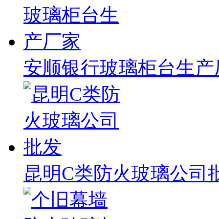
安顺银行玻璃柜台生产
昆明C类防火玻璃公司