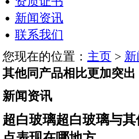
资质证书
新闻资讯
联系我们
您现在的位置：
主页
>
新
其他同产品相比更加突出
新闻资讯
超白玻璃超白玻璃与其
点表现在哪地方