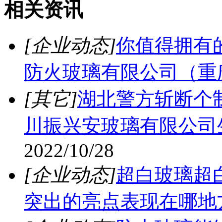
相关资讯
[企业动态]
你值得拥有
防火玻璃有限公司（重
[其它]
湖北警方斩断个
川振兴安玻璃有限公司
2022/10/28
[企业动态]
超白玻璃超
突出的亮点表现在哪地