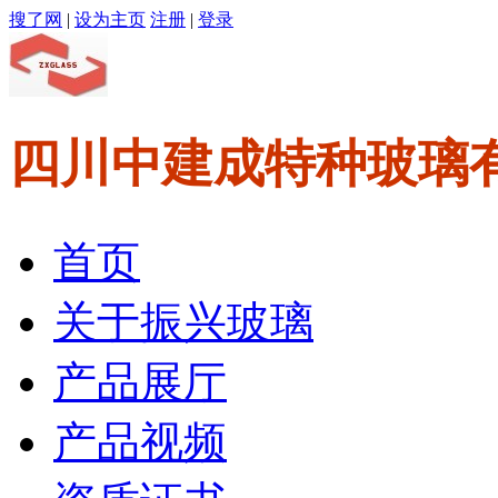
搜了网
|
设为主页
注册
|
登录
四川中建成特种玻璃
首页
关于振兴玻璃
产品展厅
产品视频