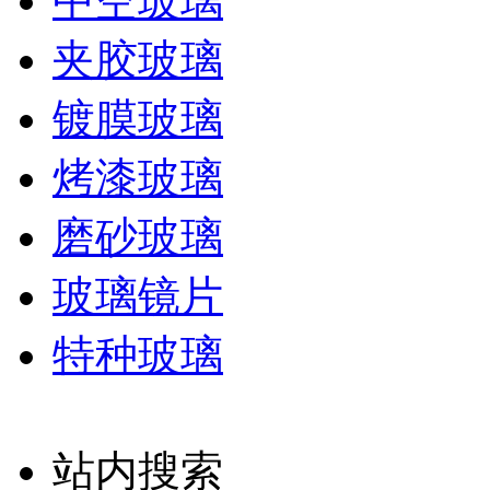
中空玻璃
夹胶玻璃
镀膜玻璃
烤漆玻璃
磨砂玻璃
玻璃镜片
特种玻璃
站内搜索