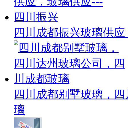
四川成都振兴玻璃供应，
四川成都别墅玻璃，四
璃