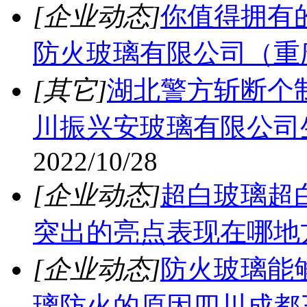
[企业动态]
你值得拥有
防火玻璃有限公司（重
[其它]
湖北警方斩断个
川振兴安玻璃有限公司
2022/10/28
[企业动态]
超白玻璃超
突出的亮点表现在哪地
[企业动态]
防火玻璃能
璃防火的原因四川成都