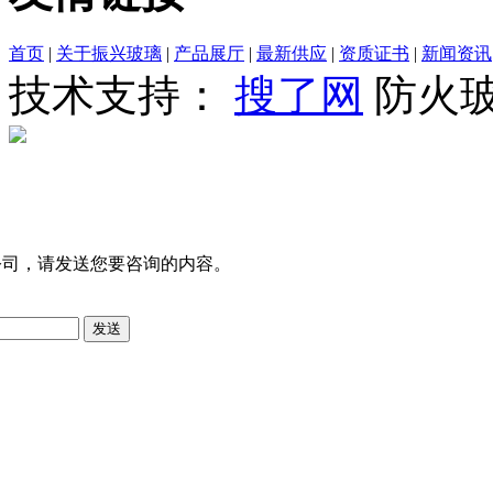
首页
|
关于振兴玻璃
|
产品展厅
|
最新供应
|
资质证书
|
新闻资讯
技术支持：
搜了网
防火
公司，请发送您要咨询的内容。