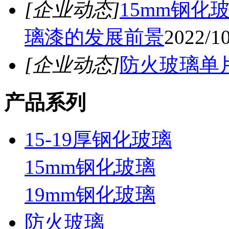
[企业动态]
15mm钢
璃漆的发展前景
2022/1
[企业动态]
防火玻璃单
产品系列
15-19厚钢化玻璃
15mm钢化玻璃
19mm钢化玻璃
防火玻璃