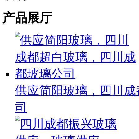
产品展厅
供应简阳玻璃，四川成
司