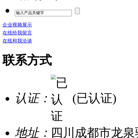
企业视频展示
在线给我留言
在线和我洽谈
联系方式
认证：
(已认证)
地址：
四川成都市龙泉