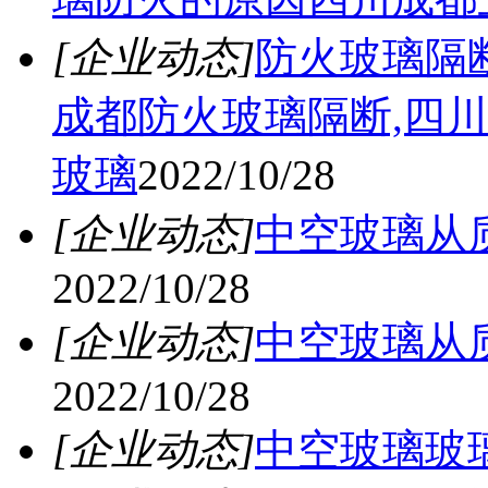
[企业动态]
防火玻璃隔
成都防火玻璃隔断,四
玻璃
2022/10/28
[企业动态]
中空玻璃从
2022/10/28
[企业动态]
中空玻璃从
2022/10/28
[企业动态]
中空玻璃玻