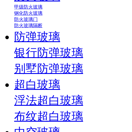
甲级防火玻璃
钢化防火玻璃
防火玻璃门
防火玻璃隔断
防弹玻璃
银行防弹玻璃
别墅防弹玻璃
超白玻璃
浮法超白玻璃
布纹超白玻璃