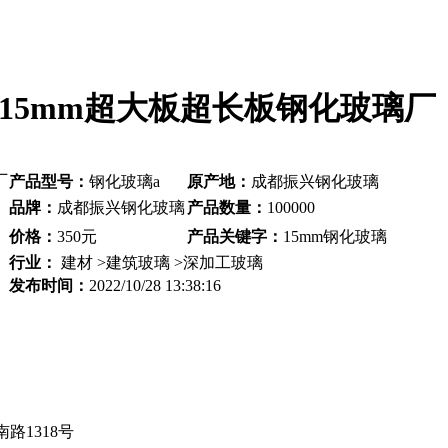
15mm超大板超长板钢化玻璃厂
产品型号：
钢化玻璃a
原产地：
成都振兴钢化玻璃
品牌：
成都振兴钢化玻璃
产品数量：
100000
价格：
350元
产品关键字：
15mm钢化玻璃
行业：
建材 >建筑玻璃 >深加工玻璃
发布时间：
2022/10/28 13:38:16
路1318号