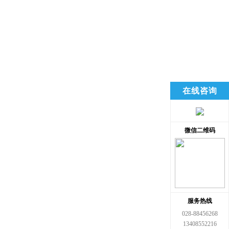
在线咨询
微信二维码
服务热线
028-88456268
13408552216