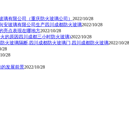
玻璃有限公司（重庆防火玻璃公司）
2022/10/28
兴安玻璃有限公司生产四川成都防火玻璃
2022/10/28
的亮点表现在哪地方
2022/10/28
火的原因四川成都三小时防火玻璃)
2022/10/28
防火玻璃隔断,四川成都防火玻璃门,四川成都防火玻璃
2022/10/2
0/28
10/28
漆的发展前景
2022/10/28