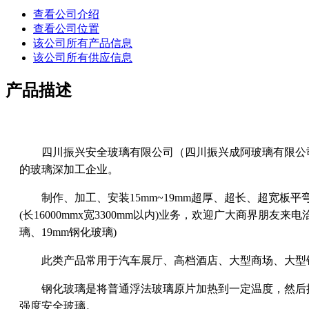
查看公司介绍
查看公司位置
该公司所有产品信息
该公司所有供应信息
产品描述
四川振兴安全玻璃有限公司（四川振兴成阿玻璃有限公司
的玻璃深加工企业。
制作、加工、安装15mm~19mm超厚、超长、超宽板平
(长16000mmx宽3300mm以内)业务，欢迎广大商界朋友来
璃、19mm钢化玻璃)
此类产品常用于汽车展厅、高档酒店、大型商场、大型
钢化玻璃是将普通浮法玻璃原片加热到一定温度，然后按
强度安全玻璃。